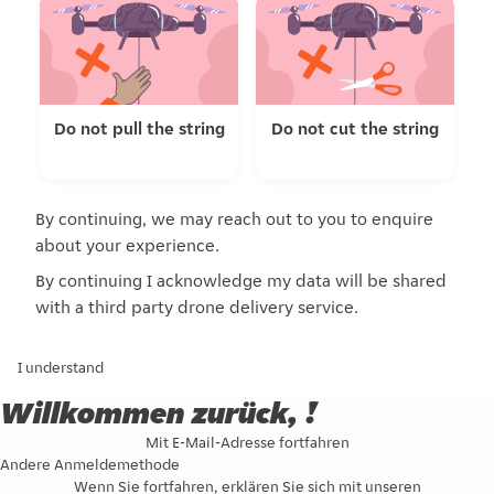
Do not pull the string
Do not cut the string
By continuing, we may reach out to you to enquire
about your experience.
By continuing I acknowledge my data will be shared
with a third party drone delivery service.
I understand
Willkommen zurück, !
Mit E-Mail-Adresse fortfahren
Andere Anmeldemethode
Wenn Sie fortfahren, erklären Sie sich mit unseren