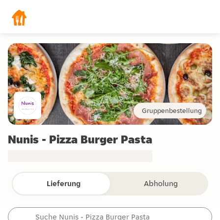
Gruppenbestellung
Nunis - Pizza Burger Pasta
Lieferung
Abholung