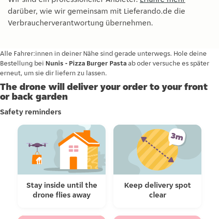
darüber, wie wir gemeinsam mit Lieferando.de die
Verbraucherverantwortung übernehmen.
Alle Fahrer:innen in deiner Nähe sind gerade unterwegs. Hole deine
Bestellung bei
Nunis - Pizza Burger Pasta
ab oder versuche es später
erneut, um sie dir liefern zu lassen.
The drone will deliver your order to your front
or back garden
Safety reminders
Stay inside until the
Keep delivery spot
drone flies away
clear