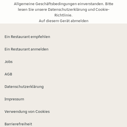
Allgemeine Geschäftsbedingungen
einverstanden. Bitte
lesen Sie unsere
Datenschutzerklärung
und
Cookie-
Richtlinie
.
Auf diesem Gerät abmelden
Ein Restaurant empfehlen
Ein Restaurant anmelden
Jobs
AGB
Datenschutzerklärung
Impressum
Verwendung von Cookies
Barrierefreiheit