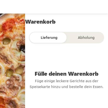
Warenkorb
Lieferung
Abholung
Fülle deinen Warenkorb
Füge einige leckere Gerichte aus der
Speisekarte hinzu und bestelle dein Essen.