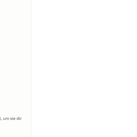
, um sie dir