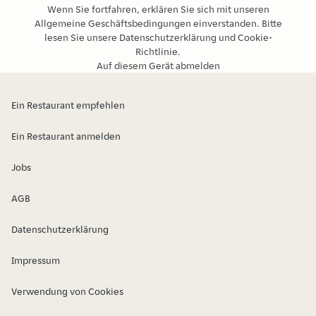
Wenn Sie fortfahren, erklären Sie sich mit unseren
Allgemeine Geschäftsbedingungen
einverstanden. Bitte
lesen Sie unsere
Datenschutzerklärung
und
Cookie-
Richtlinie
.
Auf diesem Gerät abmelden
Ein Restaurant empfehlen
Ein Restaurant anmelden
Jobs
AGB
Datenschutzerklärung
Impressum
Verwendung von Cookies