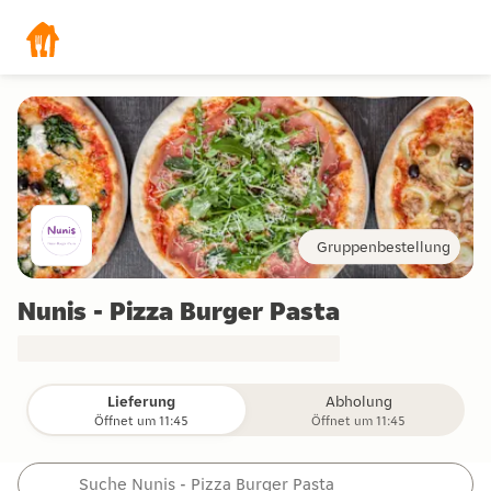
Gruppenbestellung
Nunis - Pizza Burger Pasta
Lieferung
Abholung
Öffnet um 11:45
Öffnet um 11:45