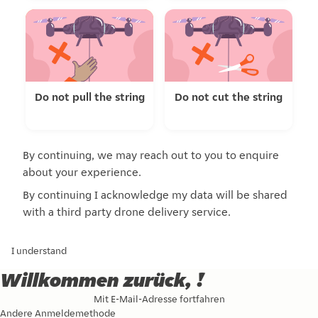
Do not pull the string
Do not cut the string
By continuing, we may reach out to you to enquire
about your experience.
By continuing I acknowledge my data will be shared
with a third party drone delivery service.
I understand
Willkommen zurück, !
Mit E-Mail-Adresse fortfahren
Andere Anmeldemethode