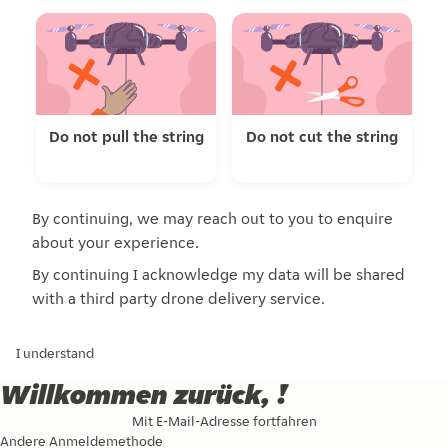
Do not pull the string
Do not cut the string
By continuing, we may reach out to you to enquire
about your experience.
By continuing I acknowledge my data will be shared
with a third party drone delivery service.
I understand
Willkommen zurück, !
Mit E-Mail-Adresse fortfahren
Andere Anmeldemethode