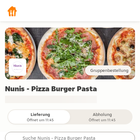
Gruppenbestellung
Nunis - Pizza Burger Pasta
Lieferung
Abholung
Öffnet um 11:45
Öffnet um 11:45