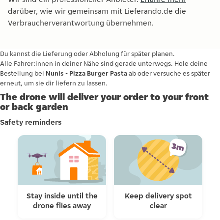
darüber, wie wir gemeinsam mit Lieferando.de die
Verbraucherverantwortung übernehmen.
Du kannst die Lieferung oder Abholung für später planen.
Alle Fahrer:innen in deiner Nähe sind gerade unterwegs. Hole deine
Bestellung bei
Nunis - Pizza Burger Pasta
ab oder versuche es später
erneut, um sie dir liefern zu lassen.
The drone will deliver your order to your front
or back garden
Safety reminders
Stay inside until the
Keep delivery spot
drone flies away
clear